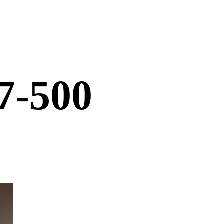
7-500