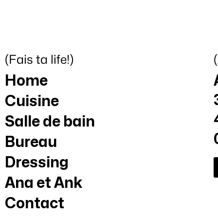
(Fais ta life!)
Home
Cuisine
Salle de bain
Bureau
Dressing
Ana et Ank
Contact