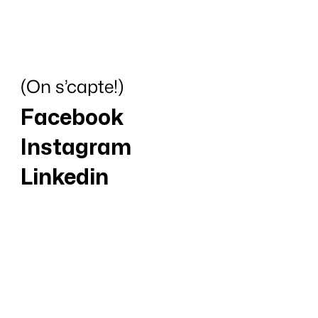
(On s’capte!)
Facebook
Instagram
Linkedin