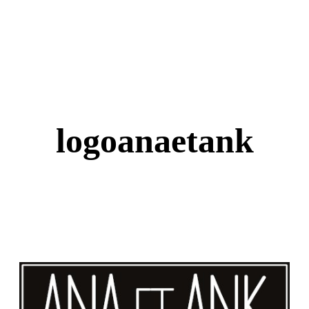
logoanaetank