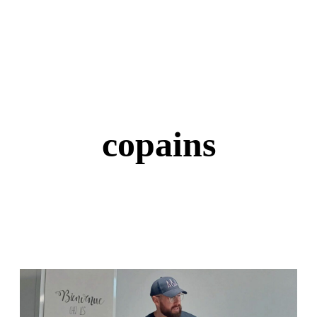
copains