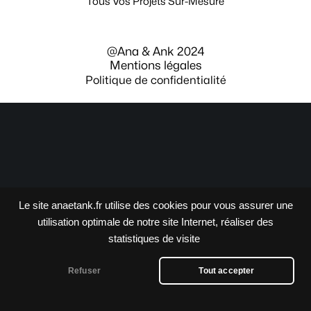
Tous Vos Projets Sur-Mesure
@Ana & Ank 2024
Mentions légales
Politique de confidentialité
Le site anaetank.fr utilise des cookies pour vous assurer une
utilisation optimale de notre site Internet, réaliser des
statistiques de visite
Refuser
Tout accepter