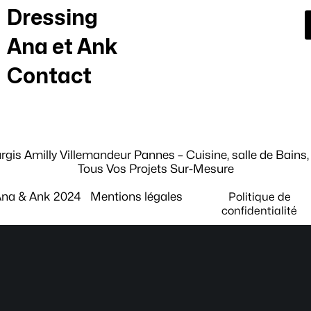
Dressing
Ana et Ank
Contact
gis Amilly Villemandeur Pannes – Cuisine, salle de Bains,
Tous Vos Projets Sur-Mesure
na & Ank 2024
Mentions légales
Politique de
confidentialité