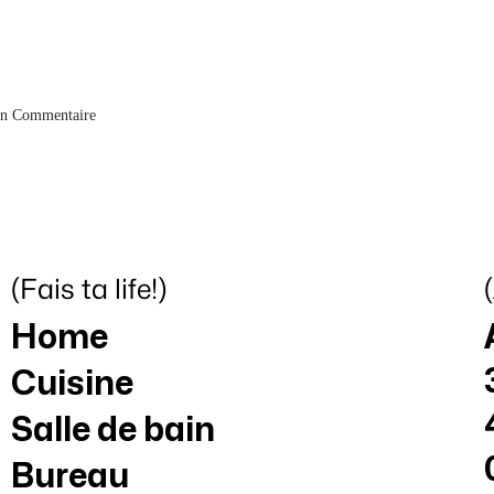
n Commentaire
(Fais ta life!)
Home
Cuisine
Salle de bain
Bureau