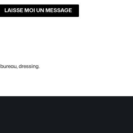
LAISSE MOI UN MESSAGE
 bureau, dressing.